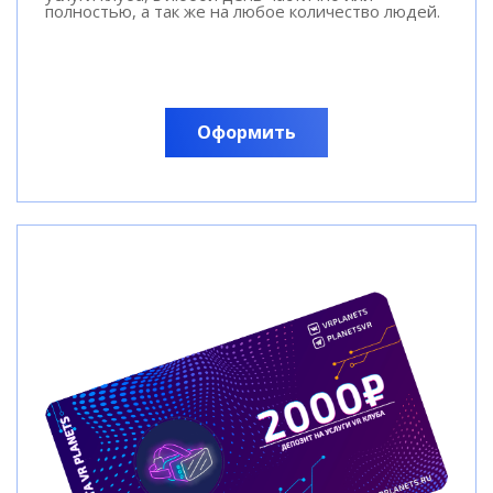
полностью, а так же на любое количество людей.
Оформить