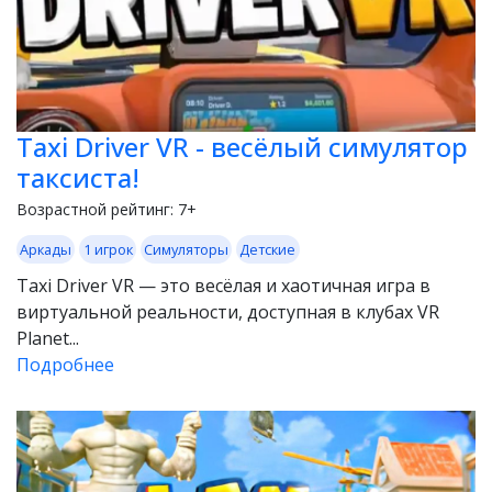
Taxi Driver VR - весёлый симулятор
таксиста!
Возрастной рейтинг:
7+
Аркады
1 игрок
Симуляторы
Детские
Taxi Driver VR — это весёлая и хаотичная игра в
виртуальной реальности, доступная в клубах VR
Planet...
Подробнее