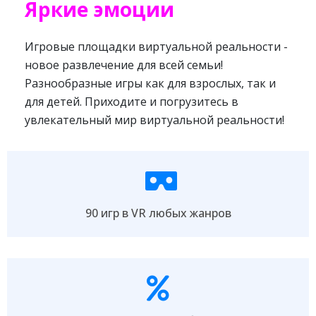
Яркие эмоции
Игровые площадки виртуальной реальности -
новое развлечение для всей семьи!
Разнообразные игры как для взрослых, так и
для детей. Приходите и погрузитесь в
увлекательный мир виртуальной реальности!
90 игр в VR любых жанров