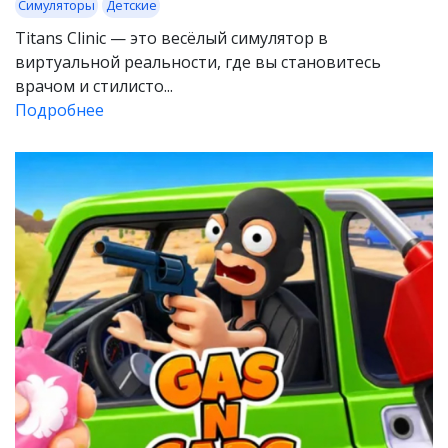
Симуляторы
Детские
Titans Clinic — это весёлый симулятор в
виртуальной реальности, где вы становитесь
врачом и стилисто...
Подробнее