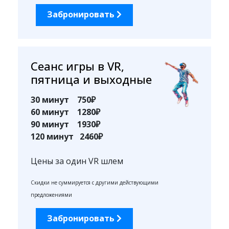
Забронировать
Сеанс игры в VR,
пятница и выходные
30 минут 750₽
60 минут 1280₽
90 минут 1930₽
120 минут 2460₽
Цены за один VR шлем
Скидки не суммируется с другими действующими
предложениями
Забронировать