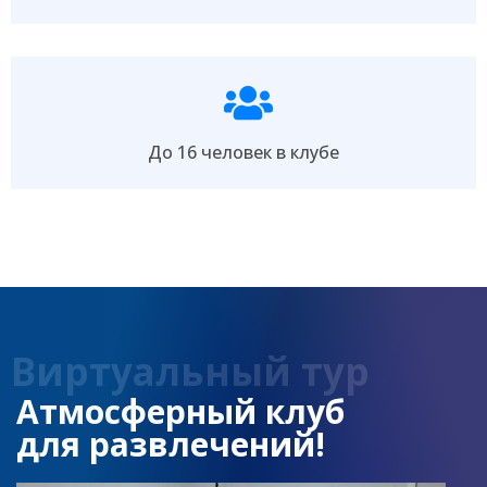
До 16 человек в клубе
Виртуальный тур
Атмосферный клуб
для развлечений!