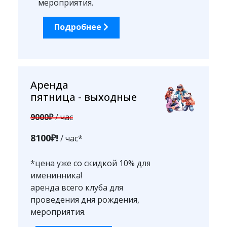
мероприятия.
Подробнее
Аренда
пятница - выходные
9000₽
/ час
8100₽!
/ час*
*цена уже со скидкой 10% для
именинника!
аренда всего клуба для
проведения дня рождения,
мероприятия.