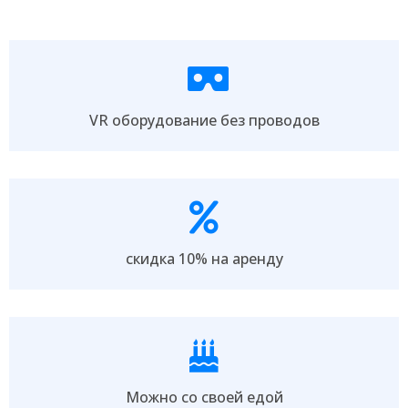
VR оборудование без проводов
скидка 10% на аренду
Можно со своей едой