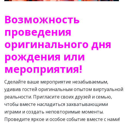
Возможность
проведения
оригинального дня
рождения или
мероприятия!
Сделайте ваше мероприятие незабываемым,
удивив гостей оригинальным опытом виртуальной
реальности. Пригласите своих друзей и семью,
чтобы вместе насладиться захватывающими
играми и создать неповторимые моменты.
Проведите яркое и особое событие вместе с нами!