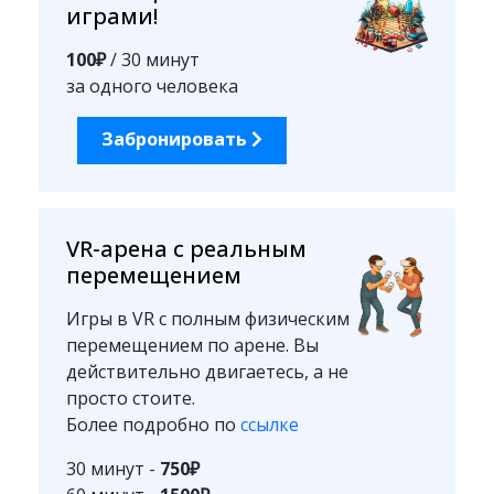
играми!
100₽
/ 30 минут
за одного человека
Забронировать
VR-арена с реальным
перемещением
Игры в VR с полным физическим
перемещением по арене. Вы
действительно двигаетесь, а не
просто стоите.
Более подробно по
ссылке
30 минут -
750₽