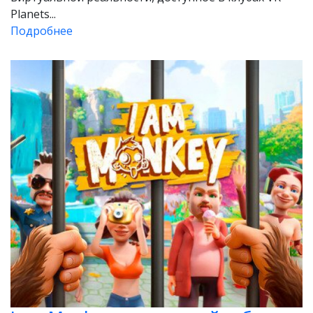
Planets...
Подробнее