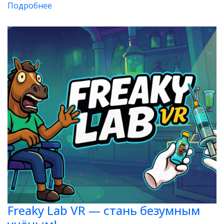
Подробнее
Freaky Lab VR — стань безумным