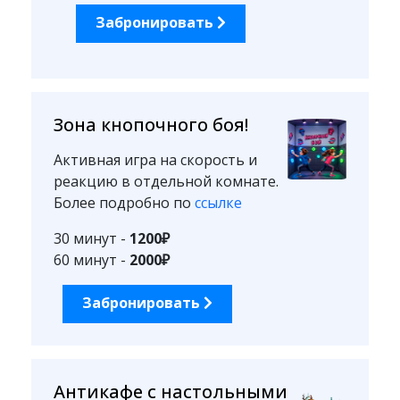
Забронировать
Зона кнопочного боя!
Активная игра на скорость и
реакцию в отдельной комнате.
Более подробно по
ссылке
30 минут -
1200₽
60 минут -
2000₽
Забронировать
Антикафе с настольными