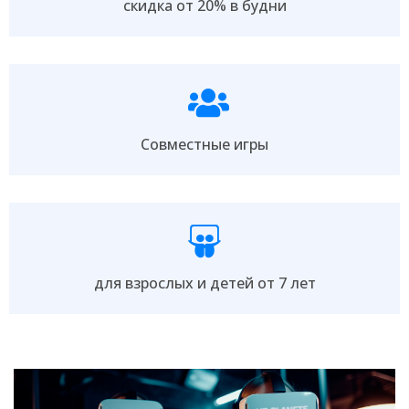
скидка от 20% в будни
Совместные игры
для взрослых и детей от 7 лет