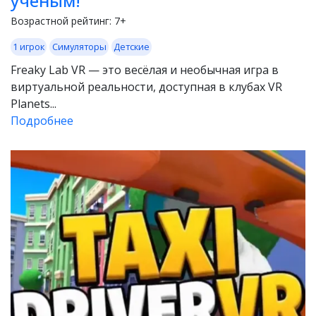
учёным!
Возрастной рейтинг:
7+
1 игрок
Симуляторы
Детские
Freaky Lab VR — это весёлая и необычная игра в
виртуальной реальности, доступная в клубах VR
Planets...
Подробнее