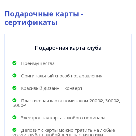
Подарочные карты -
сертификаты
Подарочная карта клуба
Преимущества:
Оригинальный способ поздравления
Красивый дизайн + конверт
Пластиковая карта номиналом 2000₽, 3000₽,
5000₽
Электронная карта - любого номинала
Депозит с карты можно тратить на любые
услуги клуба, в любой день частично или