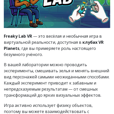
Freaky Lab VR
— это весёлая и необычная игра в
виртуальной реальности, доступная в
клубах VR
Planets
, где вы примеряете роль настоящего
безумного учёного.
В вашей лаборатории можно проводить
эксперименты, смешивать зелья и менять внешний
вид персонажей самыми неожиданными способами.
Каждый эксперимент приводит к забавным и
непредсказуемым результатам — от смешных
трансформаций до ярких визуальных эффектов.
Игра активно использует физику объектов,
поэтому вы можете взаимодействовать с