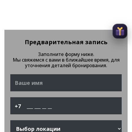
Предварительная запись
Заполните форму ниже.
Мы свяжемся с вами в ближайшее время, для
уточнения деталей бронирования.
+7