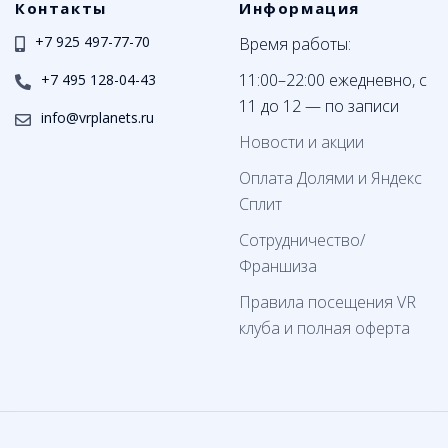
Контакты
Информация
+7 925 497-77-70
Время работы:
11:00–22:00 ежедневно, с
+7 495 128-04-43
11 до 12 — по записи
info@vrplanets.ru
Новости и акции
Оплата Долями и Яндекс
Сплит
Сотрудничество/
Франшиза
Правила посещения VR
клуба и полная оферта