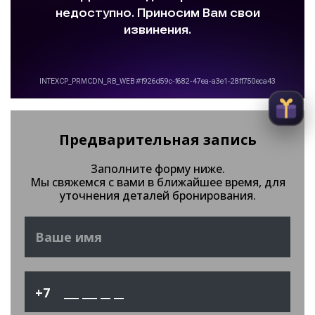
Предварительная запись
Заполните форму ниже.
Мы свяжемся с вами в ближайшее время, для
уточнения деталей бронирования.
+7