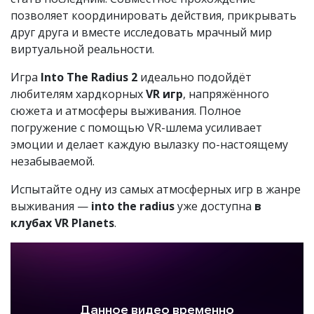
позволяет координировать действия, прикрывать
друг друга и вместе исследовать мрачный мир
виртуальной реальности.
Игра
Into The Radius 2
идеально подойдёт
любителям хардкорных
VR игр
, напряжённого
сюжета и атмосферы выживания. Полное
погружение с помощью VR-шлема усиливает
эмоции и делает каждую вылазку по-настоящему
незабываемой.
Испытайте одну из самых атмосферных игр в жанре
выживания —
into the radius
уже доступна
в
клубах VR Planets
.