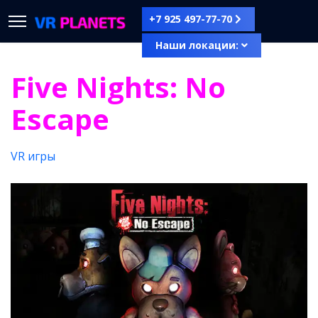
+7 925 497-77-70
Наши локации:
Five Nights: No
Escape
VR игры