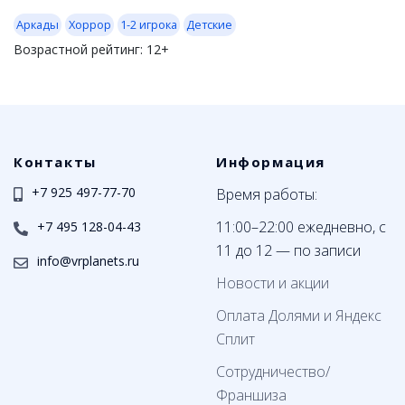
Аркады
Хоррор
1-2 игрока
Детские
Возрастной рейтинг:
12+
Контакты
Информация
+7 925 497-77-70
Время работы:
11:00–22:00 ежедневно, с
+7 495 128-04-43
11 до 12 — по записи
info@vrplanets.ru
Новости и акции
Оплата Долями и Яндекс
Сплит
Сотрудничество/
Франшиза