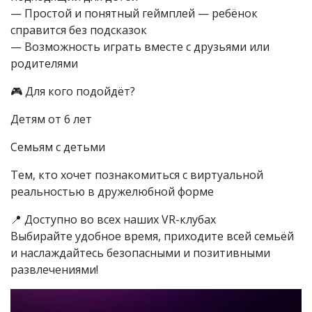
— Простой и понятный геймплей — ребёнок
справится без подсказок
— Возможность играть вместе с друзьями или
родителями
🎮 Для кого подойдёт?
Детям от 6 лет
Семьям с детьми
Тем, кто хочет познакомиться с виртуальной
реальностью в дружелюбной форме
📍 Доступно во всех наших VR-клубах
Выбирайте удобное время, приходите всей семьёй
и наслаждайтесь безопасными и позитивными
развлечениями!