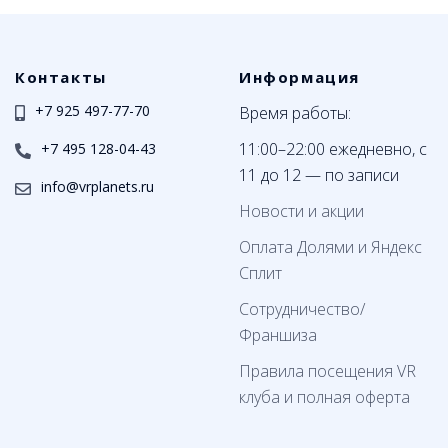
Контакты
Информация
+7 925 497-77-70
Время работы:
11:00–22:00 ежедневно, с
+7 495 128-04-43
11 до 12 — по записи
info@vrplanets.ru
Новости и акции
Оплата Долями и Яндекс
Сплит
Сотрудничество/
Франшиза
Правила посещения VR
клуба и полная оферта