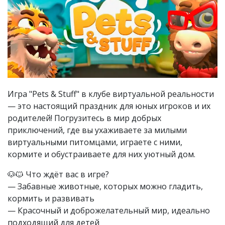
Игра "Pets & Stuff" в клубе виртуальной реальности
— это настоящий праздник для юных игроков и их
родителей! Погрузитесь в мир добрых
приключений, где вы ухаживаете за милыми
виртуальными питомцами, играете с ними,
кормите и обустраиваете для них уютный дом.
🐶🐱 Что ждёт вас в игре?
— Забавные животные, которых можно гладить,
кормить и развивать
— Красочный и доброжелательный мир, идеально
подходящий для детей