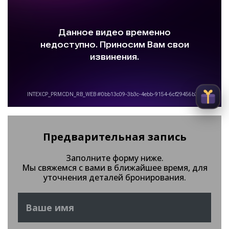
Предварительная запись
Заполните форму ниже.
Мы свяжемся с вами в ближайшее время, для
уточнения деталей бронирования.