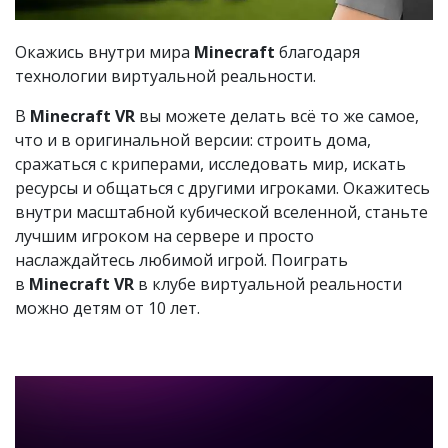
Окажись внутри мира
Minecraft
благодаря
технологии виртуальной реальности.
В
Minecraft
VR
вы можете делать всё то же самое,
что и в оригинальной версии: строить дома,
сражаться с криперами, исследовать мир, искать
ресурсы и общаться с другими игроками. Окажитесь
внутри масштабной кубической вселенной, станьте
лучшим игроком на сервере и просто
наслаждайтесь любимой игрой. Поиграть
в
Minecraft
VR
в клубе виртуальной реальности
можно детям от 10 лет.