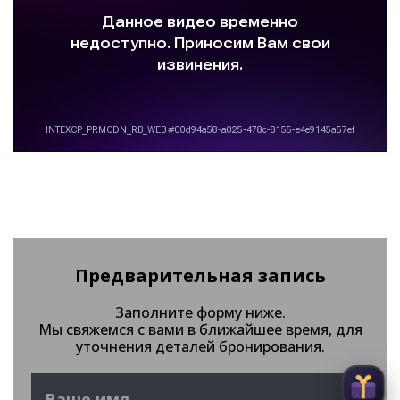
Предварительная запись
Заполните форму ниже.
Мы свяжемся с вами в ближайшее время, для
уточнения деталей бронирования.