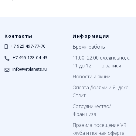
Контакты
Информация
+7 925 497-77-70
Время работы:
11:00–22:00 ежедневно, с
+7 495 128-04-43
11 до 12 — по записи
info@vrplanets.ru
Новости и акции
Оплата Долями и Яндекс
Сплит
Сотрудничество/
Франшиза
Правила посещения VR
клуба и полная оферта