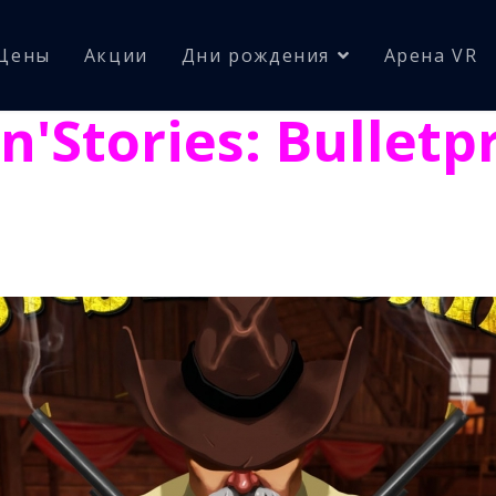
Цены
Акции
Дни рождения
Арена VR
n'Stories: Bulletp